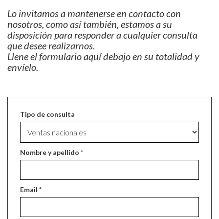
Lo invitamos a mantenerse en contacto con
nosotros, como así también, estamos a su
disposición para responder a cualquier consulta
que desee realizarnos.
Llene el formulario aquí debajo en su totalidad y
envíelo.
Tipo de consulta
Nombre y apellido *
Email *