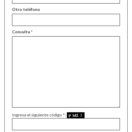
Otro teléfono
Consulta *
Ingresa el siguiente código *: