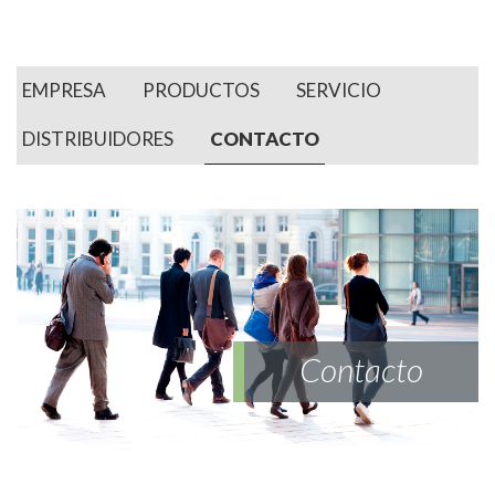
EMPRESA
PRODUCTOS
SERVICIO
DISTRIBUIDORES
CONTACTO
Contacto