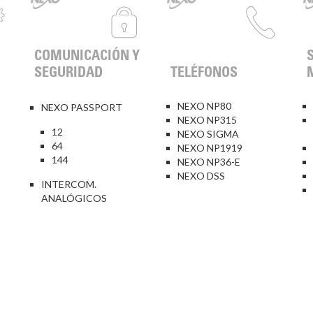
COMUNICACIÓN Y
SEGURIDAD
TELÉFONOS
NEXO NP80
NEXO PASSPORT
NEXO NP315
12
NEXO SIGMA
64
NEXO NP1919
144
NEXO NP36-E
NEXO DSS
INTERCOM.
ANALÓGICOS