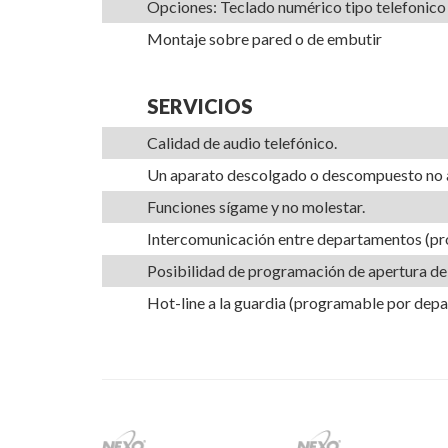
Opciones: Teclado numérico tipo telefonico
Montaje sobre pared o de embutir
SERVICIOS
Calidad de audio telefónico.
Un aparato descolgado o descompuesto no a
Funciones sígame y no molestar.
Intercomunicación entre departamentos (pr
Posibilidad de programación de apertura de
Hot-line a la guardia (programable por dep