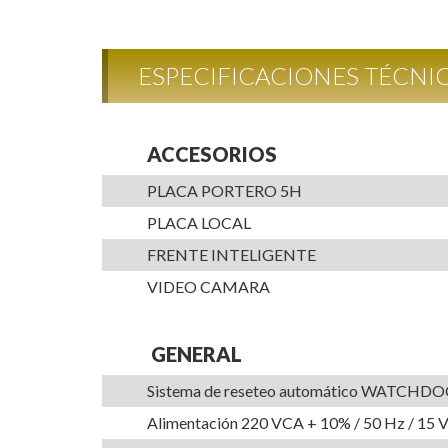
ESPECIFICACIONES TÉCNI
ACCESORIOS
PLACA PORTERO 5H
PLACA LOCAL
FRENTE INTELIGENTE
VIDEO CAMARA
GENERAL
Sistema de reseteo automático WATCHDO
Alimentación 220 VCA + 10% / 50 Hz / 15 