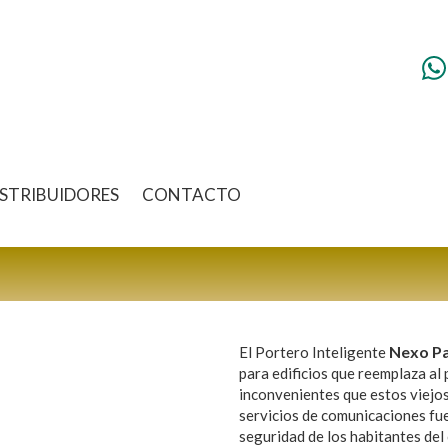
ISTRIBUIDORES
CONTACTO
Nexo Pa
El Portero Inteligente
para edificios que reemplaza al 
inconvenientes que estos viejo
servicios de comunicaciones fue
seguridad de los habitantes del