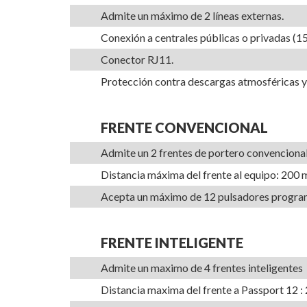
Admite un máximo de 2 líneas externas.
Conexión a centrales públicas o privadas (1
Conector RJ11.
Protección contra descargas atmosféricas y
FRENTE CONVENCIONAL
Admite un 2 frentes de portero convenciona
Distancia máxima del frente al equipo: 200
Acepta un máximo de 12 pulsadores program
FRENTE INTELIGENTE
Admite un maximo de 4 frentes inteligentes
Distancia maxima del frente a Passport 12 :