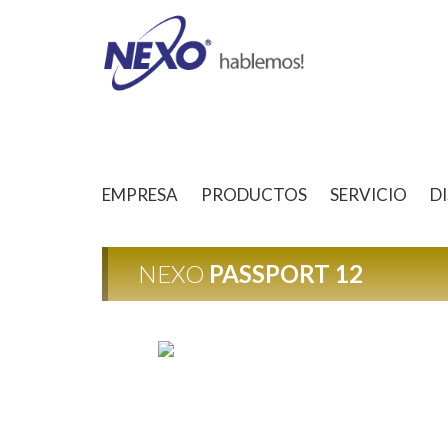
EMPRESA
PRODUCTOS
SERVICIO
D
NEXO
PASSPORT 12